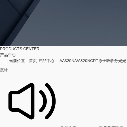
PRODUCTS CENTER
产品中心
当前位置：
首页
产品中心
AA320NA/A320NCRT原子吸收分光光
度计