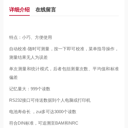
详细介绍
在线留言
特点：小巧、方便使用
自动校准-随时可测量，按一下即可校准，菜单指导操作，
测量结果无人为误差
单次测量和统计模式，后者包括测量次数、平均值和标准
偏差
记忆量大：999个读数
RS232接口可传送数据到个人电脑或打印机
电池寿命长 ，zui多可达3000个读数
符合DIN标准，可追溯至BAM和NRC