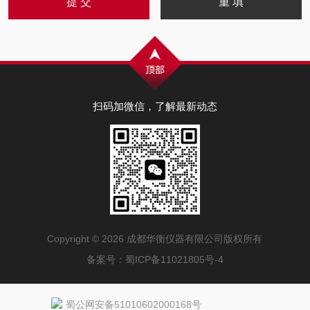
扫码加微信，了解最新动态
Copyright © 2026 成都华衡仪器有限公司版权所有
备案号：
蜀ICP备11021805号-4
蜀公网安备51010602000168号