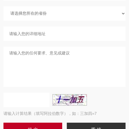
请输入计算结果（填写阿拉伯数字），如：三加四=7