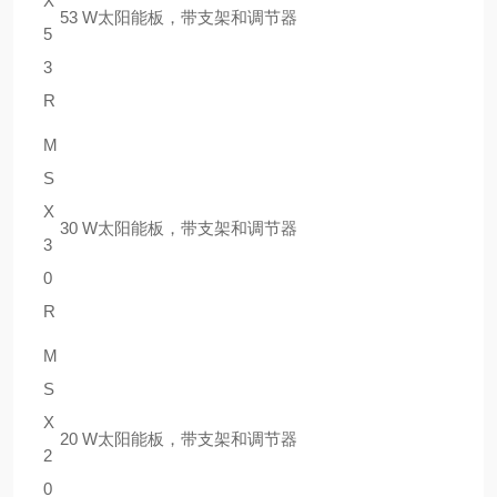
X
53 W太阳能板，带支架和调节器
5
3
R
M
S
X
30 W太阳能板，带支架和调节器
3
0
R
M
S
X
20 W太阳能板，带支架和调节器
2
0