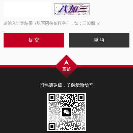
请输入计算结果（填写阿拉伯数字），如：三加四=7
扫码加微信，了解最新动态