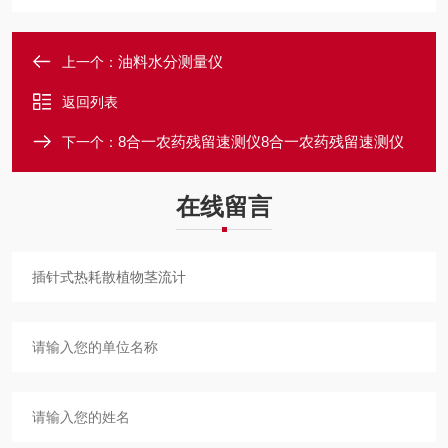
油料水分测量仪
上一个：
返回列表
8合一农药残留速测仪8合一农药残留速测仪
下一个：
在线留言