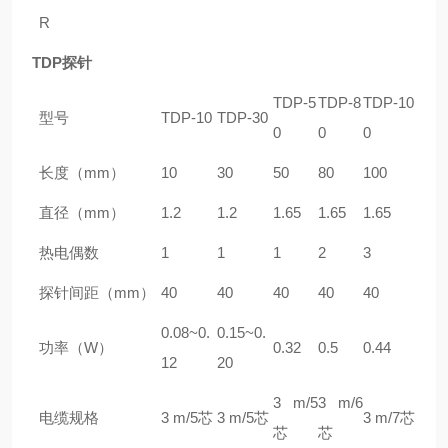
R
TDP探针
TDP-5
TDP-8
TDP-10
型号
TDP-10
TDP-30
0
0
0
长度（mm）
10
30
50
80
100
直径（mm）
1.2
1.2
1.65
1.65
1.65
热电偶数
1
1
1
2
3
探针间距（mm）
40
40
40
40
40
0.08~0.
0.15~0.
功率（W）
0.32
0.5
0.44
12
20
3 m/5
3 m/6
电缆规格
3 m/5芯
3 m/5芯
3 m/7芯
芯
芯