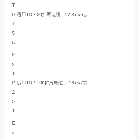
T
P-
适用TDP-80扩展电缆，22.8 m/6芯
7
5
D
E
x
T
P-
适用TDP-100扩展电缆，7.6 m/7芯
2
5
T
E
x