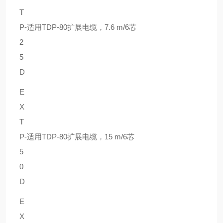
T
P-
适用TDP-80扩展电缆，7.6 m/6芯
2
5
D
E
X
T
P-
适用TDP-80扩展电缆，15 m/6芯
5
0
D
E
X