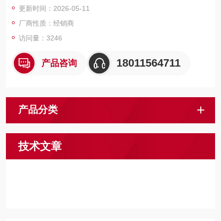
更新时间：2026-05-11
厂商性质：经销商
访问量：3246
18011564711
产品咨询
产品分类
技术文章