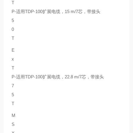
T
P-
适用TDP-100扩展电缆，15 m/7芯，带接头
5
0
T
E
x
T
P-
适用TDP-100扩展电缆，22.8 m/7芯，带接头
7
5
T
M
S