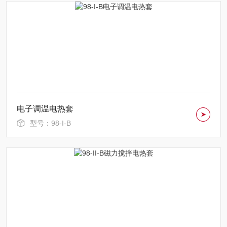
电子调温电热套
型号：98-I-B