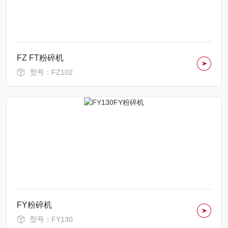
FZ FT粉碎机
型号：FZ102
FY粉碎机
型号：FY130