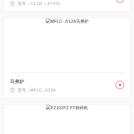
型号：CJ-1D（-F/-FS）
马弗炉
型号：MFLC- 2/12A