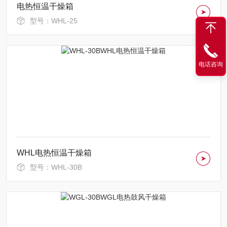
电热恒温干燥箱
型号：WHL-25
电话咨询
WHL电热恒温干燥箱
型号：WHL-30B