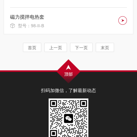
磁力搅拌电热套
型号：98-II-B
首页
上一页
下一页
末页
扫码加微信，了解最新动态