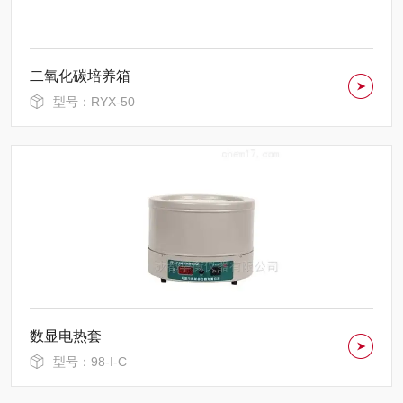
二氧化碳培养箱
型号：RYX-50
数显电热套
型号：98-I-C