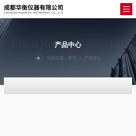
PRODUCTS CENTER
产品中心
当前位置：
首页
产品中心