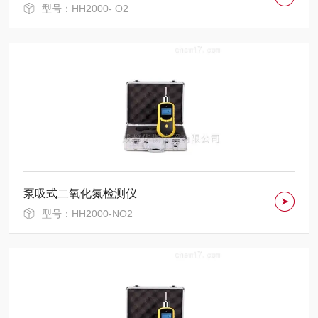
型号：HH2000- O2
泵吸式二氧化氮检测仪
型号：HH2000-NO2