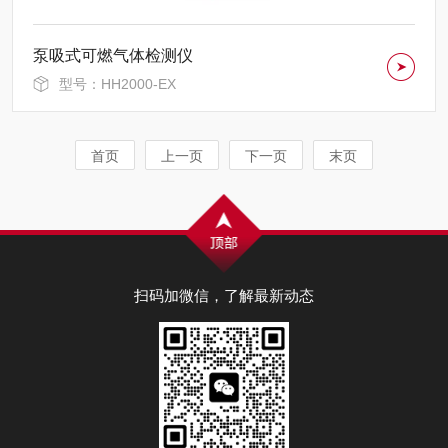
泵吸式可燃气体检测仪
型号：HH2000-EX
首页
上一页
下一页
末页
扫码加微信，了解最新动态