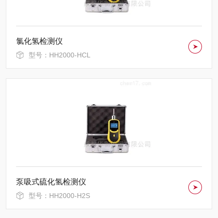
氯化氢检测仪
型号：HH2000-HCL
泵吸式硫化氢检测仪
型号：HH2000-H2S