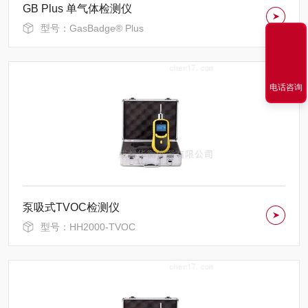
GB Plus 单气体检测仪
型号：GasBadge® Plus
电话咨询
泵吸式TVOC检测仪
型号：HH2000-TVOC