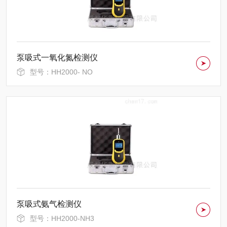
泵吸式一氧化氮检测仪
型号：HH2000- NO
泵吸式氨气检测仪
型号：HH2000-NH3