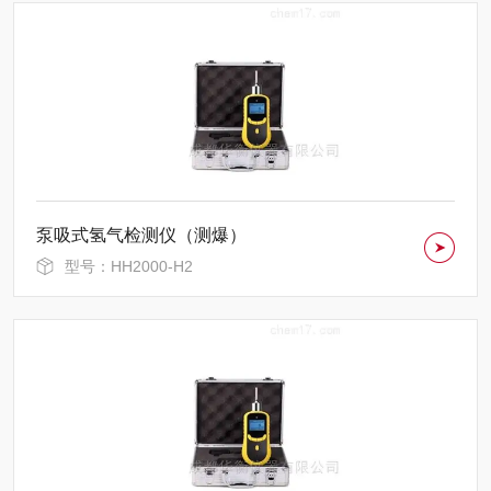
泵吸式氢气检测仪（测爆）
型号：HH2000-H2